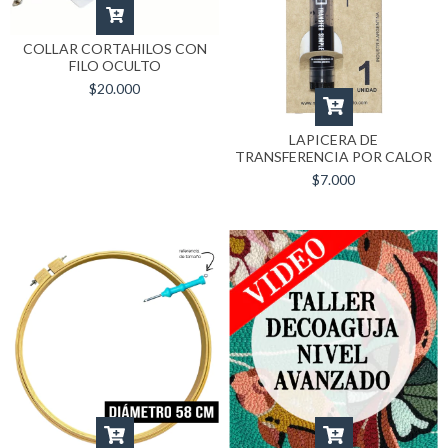
COLLAR CORTAHILOS CON
FILO OCULTO
$20.000
LAPICERA DE
TRANSFERENCIA POR CALOR
$7.000