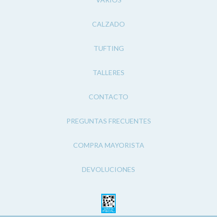
CALZADO
TUFTING
TALLERES
CONTACTO
PREGUNTAS FRECUENTES
COMPRA MAYORISTA
DEVOLUCIONES