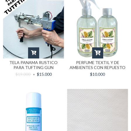
TELA PANAMA RUSTICO
PERFUME TEXTIL Y DE
PARA TUFTING GUN
AMBIENTES CON REPUESTO
$19.000
$15.000
$10.000