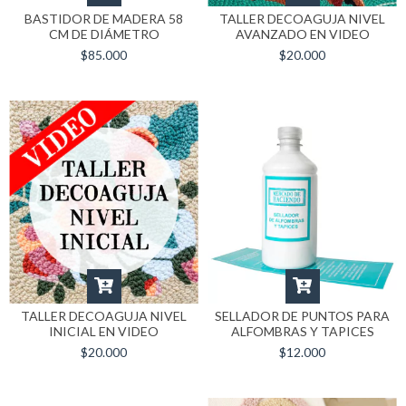
BASTIDOR DE MADERA 58
TALLER DECOAGUJA NIVEL
CM DE DIÁMETRO
AVANZADO EN VIDEO
$85.000
$20.000
TALLER DECOAGUJA NIVEL
SELLADOR DE PUNTOS PARA
INICIAL EN VIDEO
ALFOMBRAS Y TAPICES
$20.000
$12.000