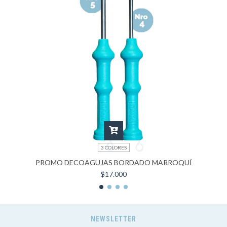
3 COLORES
PROMO DECOAGUJAS BORDADO MARROQUÍ
$17.000
NEWSLETTER