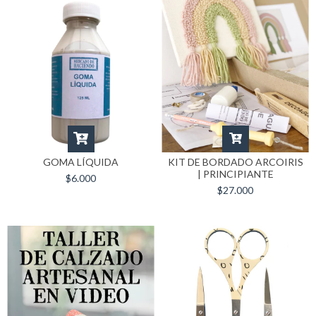
GOMA LÍQUIDA
KIT DE BORDADO ARCOIRIS
| PRINCIPIANTE
$6.000
$27.000