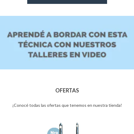
OFERTAS
¡Conocé todas las ofertas que tenemos en nuestra tienda!