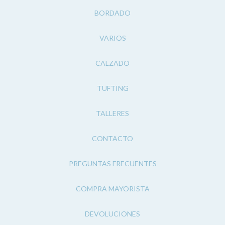
BORDADO
VARIOS
CALZADO
TUFTING
TALLERES
CONTACTO
PREGUNTAS FRECUENTES
COMPRA MAYORISTA
DEVOLUCIONES