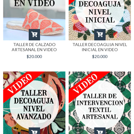
TALLER DE CALZADO
TALLER DECOAGUJA NIVEL
ARTESANAL EN VIDEO
INICIAL EN VIDEO
$20.000
$20.000