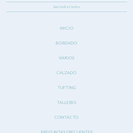
San Isidro Centro
INICIO
BORDADO
VARIOS
CALZADO
TUFTING
TALLERES
CONTACTO
PREGUNTAS FRECUENTES