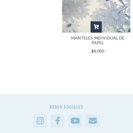
MANTELES INDIVIDUAL DE
PAPEL
$6.000
REDES SOCIALES