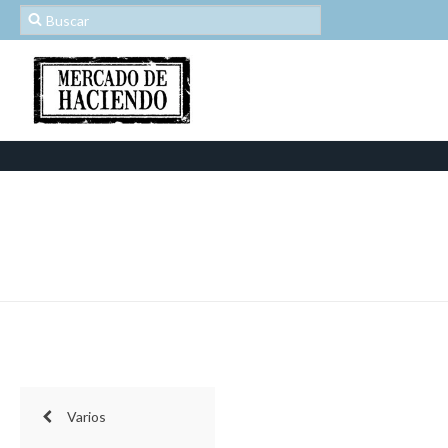
Varios