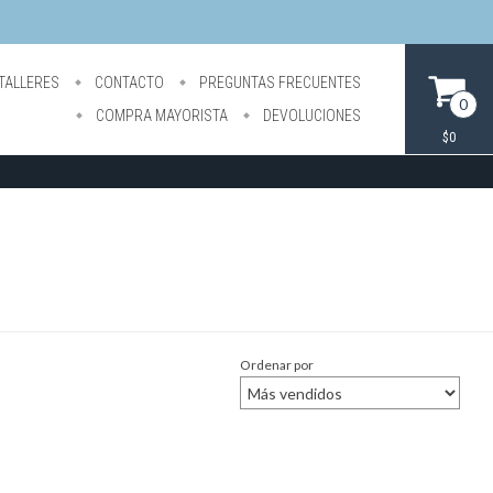
TALLERES
CONTACTO
PREGUNTAS FRECUENTES
0
COMPRA MAYORISTA
DEVOLUCIONES
$0
Ordenar por