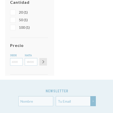
Cantidad
20 (1)
50 (1)
100 (1)
Precio
DESDE
HASTA
NEWSLETTER