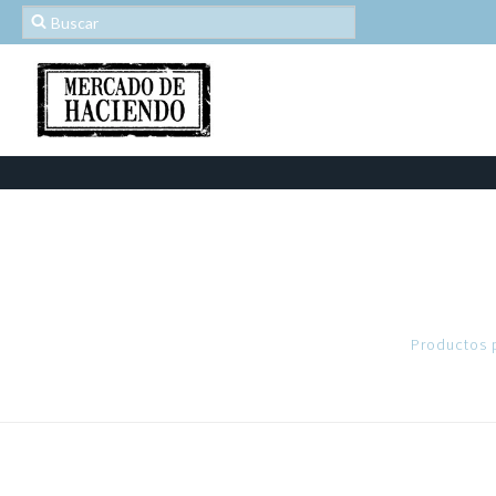
Productos 