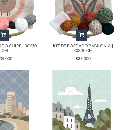
KIT DE BORDADO BABILONIA |
ADO CHIPP | 30X30
30X30 CM
CM
$35.000
35.000