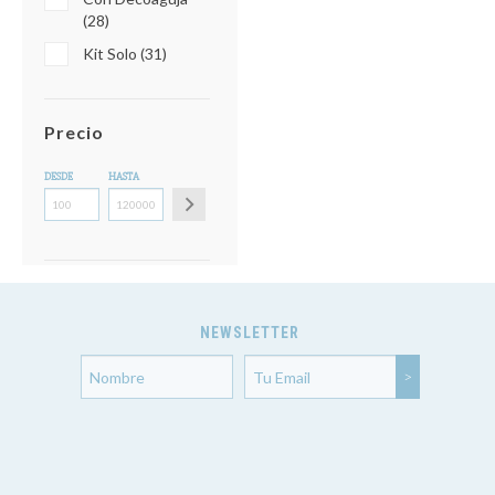
(28)
Kit Solo (31)
Precio
DESDE
HASTA
NEWSLETTER